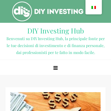
Vai
al
contenuto
DIY Investing Hub
Benvenuti su DIY Investing Hub, la principale fonte per
le tue decisioni di investimento e di finanza personale,
dai professionisti per te fatto in modo facile.