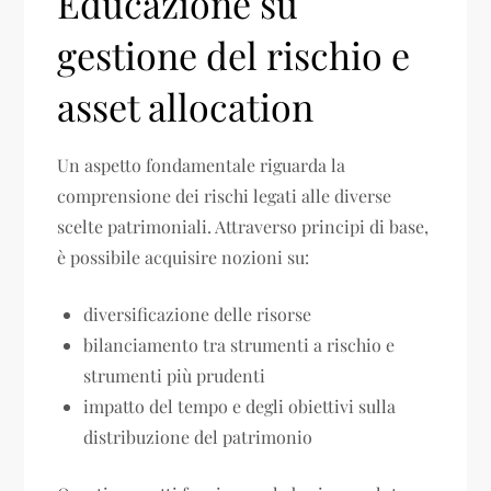
Educazione su
gestione del rischio e
asset allocation
Un aspetto fondamentale riguarda la
comprensione dei rischi legati alle diverse
scelte patrimoniali. Attraverso principi di base,
è possibile acquisire nozioni su:
diversificazione delle risorse
bilanciamento tra strumenti a rischio e
strumenti più prudenti
impatto del tempo e degli obiettivi sulla
distribuzione del patrimonio