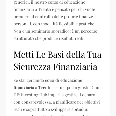
generici, il nostro corso di educazione
finanziaria a Trento è pensato per chi vuole
prendere il controllo delle proprie finanze
personali, con modalità flessibili e pratiche.
Non è un seminario sporadico: è un percorso
strutturato che produce risultati reali.
Metti Le Basi della Tua
Sicurezza Finanziaria
Se stai cercando
corsi di educazione
finanziaria a Trento
, sei nel posto giusto. Con
DIY Investing Hub impari a gestire il denaro
con consapevolezza, a pianificare per obiettivi
reali e soprattutto a sviluppare abitudini