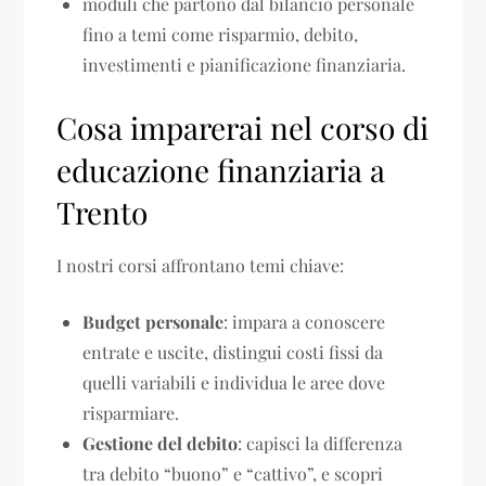
moduli che partono dal bilancio personale
fino a temi come risparmio, debito,
investimenti e pianificazione finanziaria.
Cosa imparerai nel corso di
educazione finanziaria a
Trento
I nostri corsi affrontano temi chiave:
Budget personale
: impara a conoscere
entrate e uscite, distingui costi fissi da
quelli variabili e individua le aree dove
risparmiare.
Gestione del debito
: capisci la differenza
tra debito “buono” e “cattivo”, e scopri