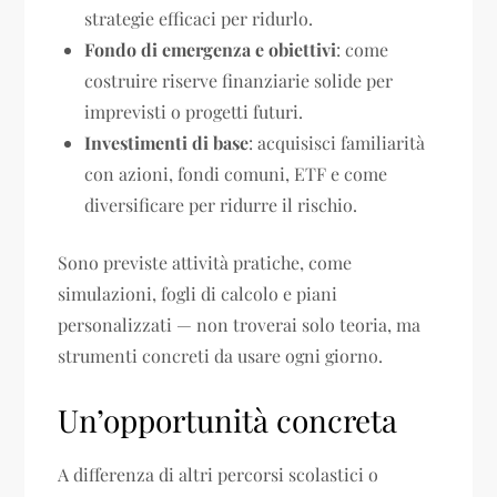
strategie efficaci per ridurlo.
Fondo di emergenza e obiettivi
: come
costruire riserve finanziarie solide per
imprevisti o progetti futuri.
Investimenti di base
: acquisisci familiarità
con azioni, fondi comuni, ETF e come
diversificare per ridurre il rischio.
Sono previste attività pratiche, come
simulazioni, fogli di calcolo e piani
personalizzati — non troverai solo teoria, ma
strumenti concreti da usare ogni giorno.
Un’opportunità concreta
A differenza di altri percorsi scolastici o