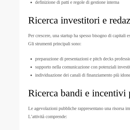
definizione di patti e regole di gestione interna
Ricerca investitori e reda
Per crescere, una startup ha spesso bisogno di capitali es
Gli strumenti principali sono:
preparazione di presentazioni e pitch decks professi
supporto nella comunicazione con potenziali investi
individuazione dei canali di finanziamento più idone
Ricerca bandi e incentivi 
Le agevolazioni pubbliche rappresentano una risorsa imp
L’attività comprende: