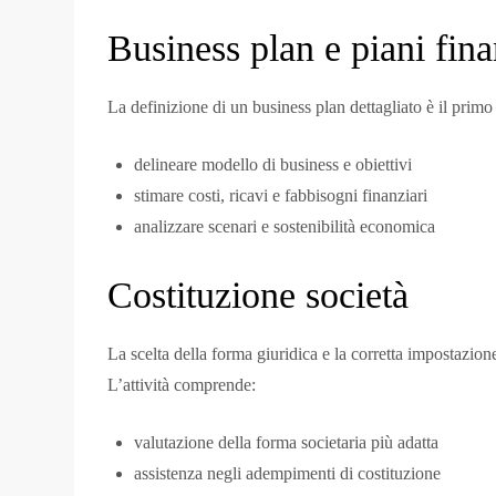
Business plan e piani fina
La definizione di un business plan dettagliato è il prim
delineare modello di business e obiettivi
stimare costi, ricavi e fabbisogni finanziari
analizzare scenari e sostenibilità economica
Costituzione società
La scelta della forma giuridica e la corretta impostazio
L’attività comprende:
valutazione della forma societaria più adatta
assistenza negli adempimenti di costituzione