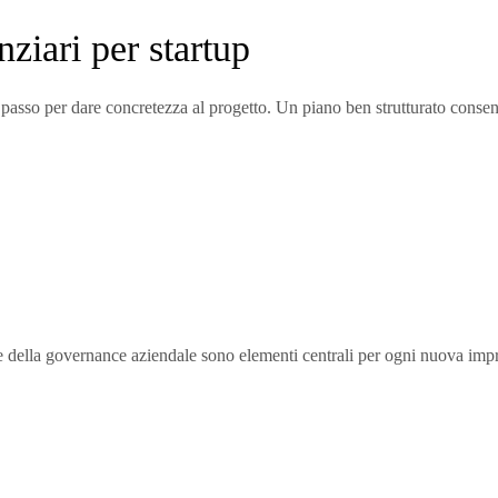
nziari per startup
o passo per dare concretezza al progetto. Un piano ben strutturato consen
ne della governance aziendale sono elementi centrali per ogni nuova imp